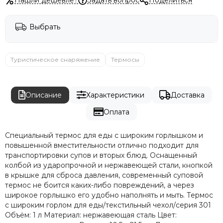
Выбрать
Туристическое снаряжение
Термосы
Описание
Характеристики
Доставка
Оплата
Специальный термос для еды с широким горлышком и
повышенной вместительности отлично подходит для
транспортировки супов и вторых блюд. Оснащенный
колбой из ударопрочной и нержавеющей стали, кнопкой
в крышке для сброса давления, современный суповой
термос не боится каких-либо повреждений, а через
широкое горлышко его удобно наполнять и мыть. Термос
с широким горлом для еды/текстильный чехол/серия 301
Объём: 1 л Материал: нержавеющая сталь Цвет: