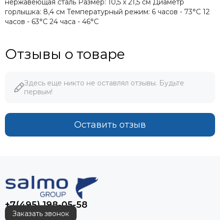
нержавеющая сталь Размер: 10,5 x 21,5 см Диаметр
горлышка: 8,4 см Температурный режим: 6 часов - 73°С 12
часов - 63°С 24 часа - 46°С
Отзывы о товаре
Здесь еще никто не оставлял отзывы. Будьте
первым!
Оставить отзыв
+7(495) 198-05-58
Заказать звонок