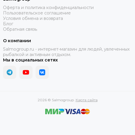
Оферта и политика конфиденциальности
Пользовательское соглашение
Условия обмена и возврата
Блог
Обратная связь
О компании
Salmogroup.ru - интернет-магазин для людей, увлеченных
рыбалкой и активным отдыхом.
Мы в социальных сетях
2026 © Salmogroup.
Карта сайта