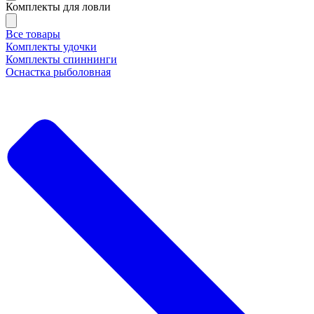
Комплекты для ловли
Все товары
Комплекты удочки
Комплекты спиннинги
Оснастка рыболовная