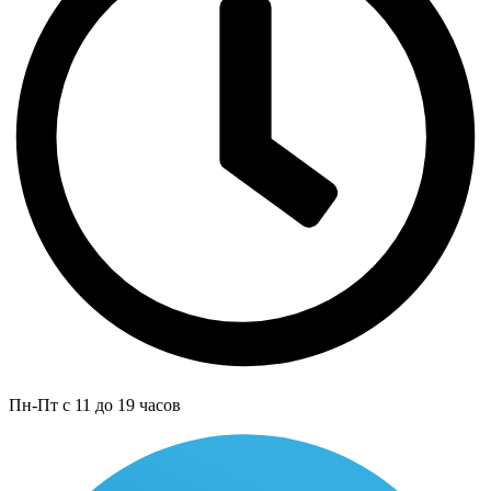
Пн-Пт с 11 до 19 часов