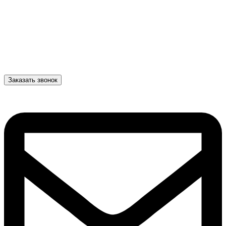
Заказать звонок