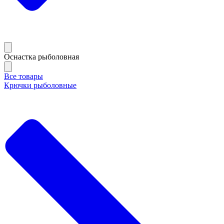
Оснастка рыболовная
Все товары
Крючки рыболовные