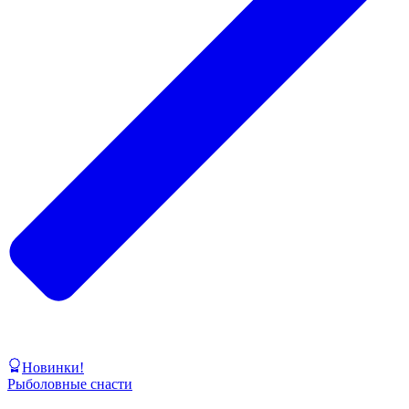
Новинки!
Рыболовные снасти