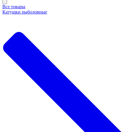
Все товары
Катушки рыболовные