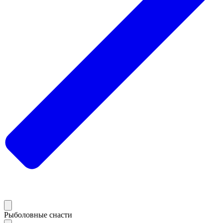
Рыболовные снасти