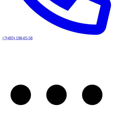
+7(495) 198-05-58