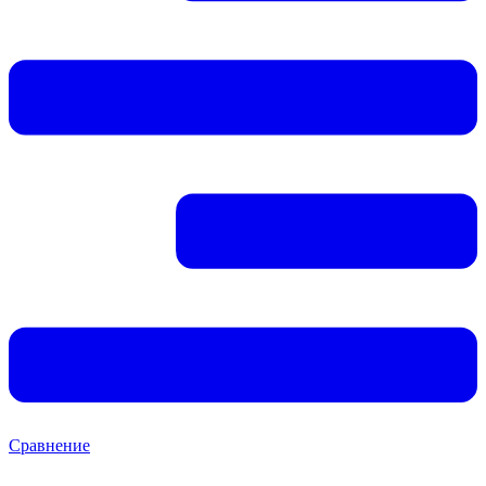
Сравнение