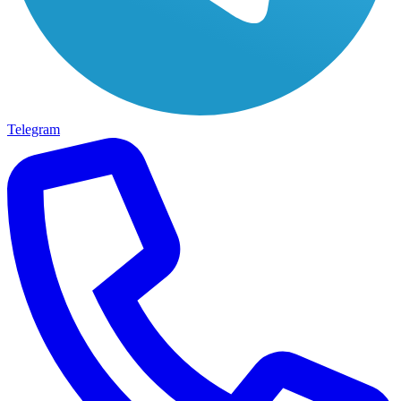
Telegram