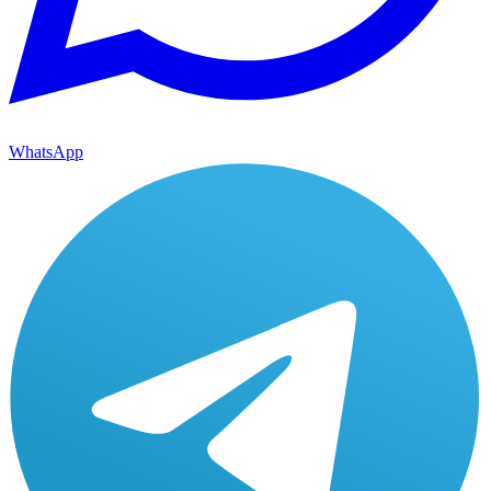
WhatsApp