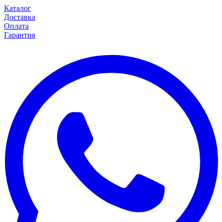
Каталог
Доставка
Оплата
Гарантия