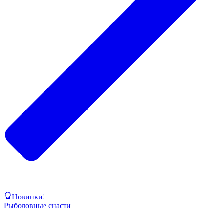
Новинки!
Рыболовные снасти