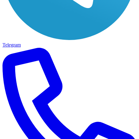
Telegram