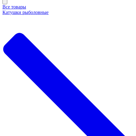
Все товары
Катушки рыболовные