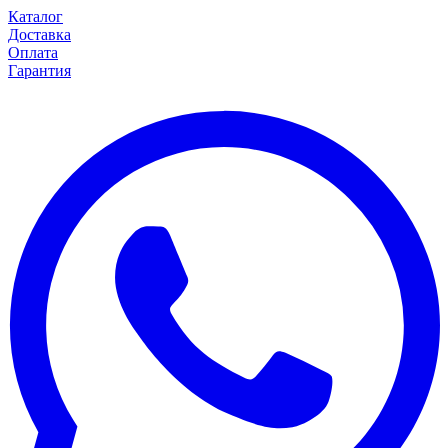
Каталог
Доставка
Оплата
Гарантия