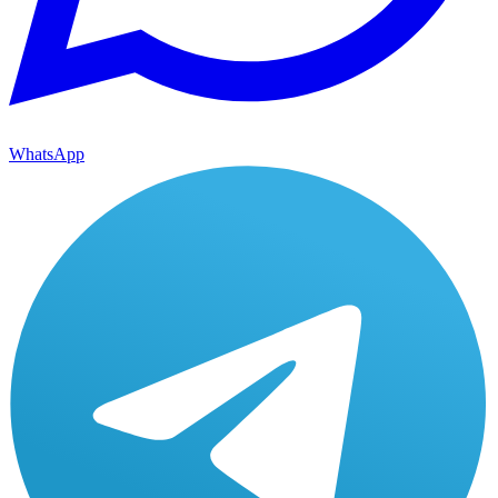
WhatsApp