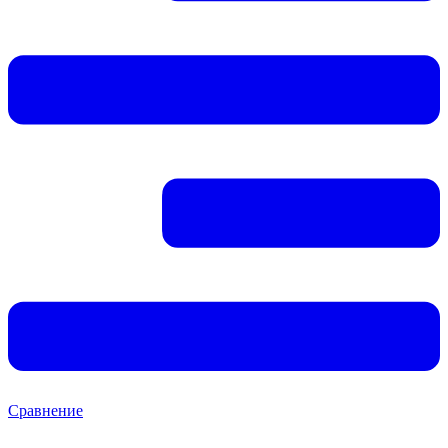
Сравнение