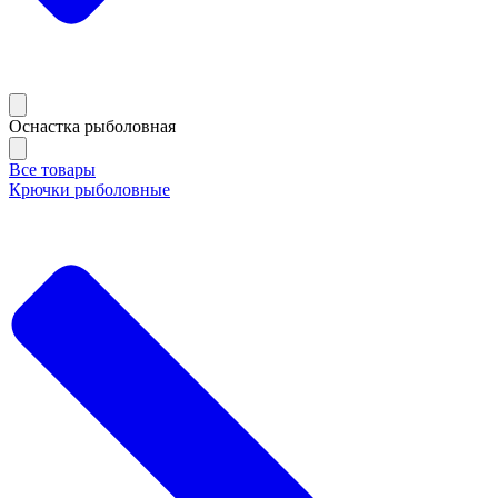
Оснастка рыболовная
Все товары
Крючки рыболовные