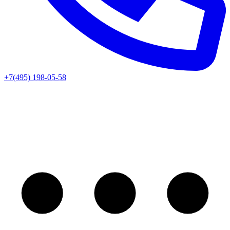
+7(495) 198-05-58