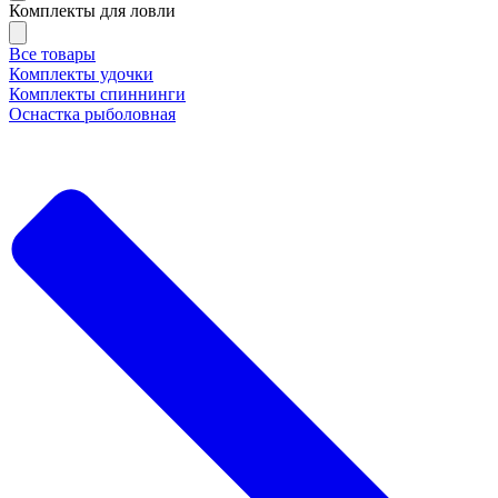
Комплекты для ловли
Все товары
Комплекты удочки
Комплекты спиннинги
Оснастка рыболовная