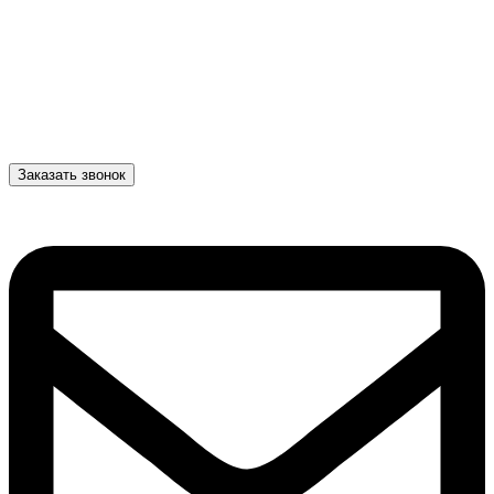
Заказать звонок