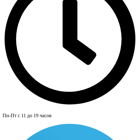
Пн-Пт с 11 до 19 часов