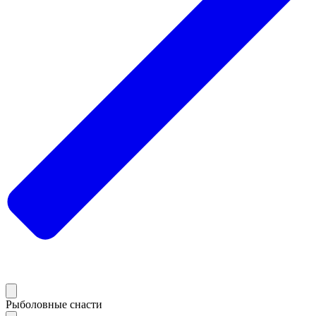
Рыболовные снасти