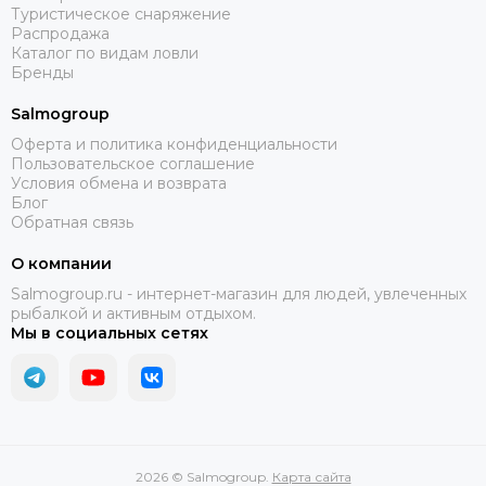
Туристическое снаряжение
Распродажа
Каталог по видам ловли
Бренды
Salmogroup
Оферта и политика конфиденциальности
Пользовательское соглашение
Условия обмена и возврата
Блог
Обратная связь
О компании
Salmogroup.ru - интернет-магазин для людей, увлеченных
рыбалкой и активным отдыхом.
Мы в социальных сетях
2026 © Salmogroup.
Карта сайта