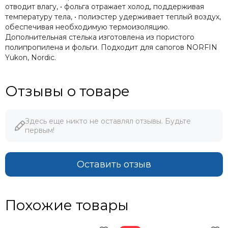
отводит влагу, • фольга отражает холод, поддерживая
температуру тела, • полиэстер удерживает теплый воздух,
обеспечивая необходимую термоизоляцию.
Дополнительная стелька изготовлена из пористого
полипропилена и фольги. Подходит для cапогoв NORFIN
Yukon, Nordic.
Отзывы о товаре
Здесь еще никто не оставлял отзывы. Будьте
первым!
Оставить отзыв
Похожие товары