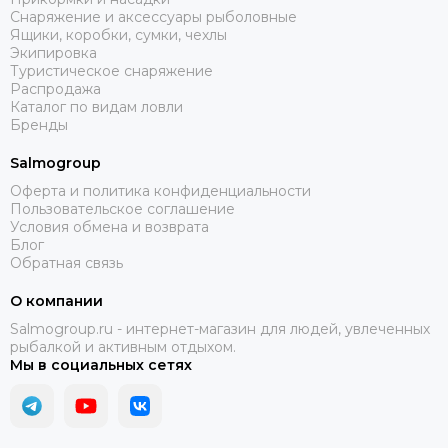
Снаряжение и аксессуары рыболовные
Ящики, коробки, сумки, чехлы
Экипировка
Туристическое снаряжение
Распродажа
Каталог по видам ловли
Бренды
Salmogroup
Оферта и политика конфиденциальности
Пользовательское соглашение
Условия обмена и возврата
Блог
Обратная связь
О компании
Salmogroup.ru - интернет-магазин для людей, увлеченных
рыбалкой и активным отдыхом.
Мы в социальных сетях