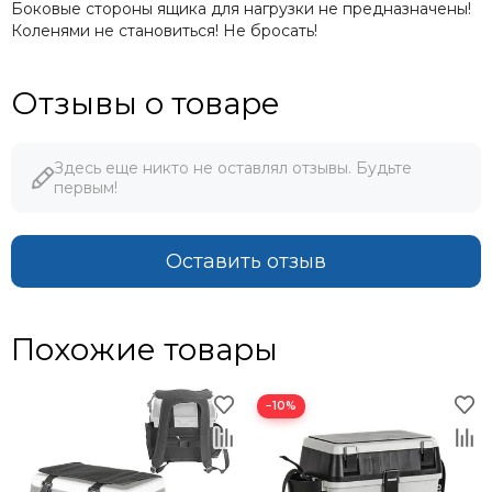
Боковые стороны ящика для нагрузки не предназначены!
Коленями не становиться! Не бросать!
Отзывы о товаре
Здесь еще никто не оставлял отзывы. Будьте
первым!
Оставить отзыв
Похожие товары
−10%