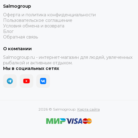
Salmogroup
Оферта и политика конфиденциальности
Пользовательское соглашение
Условия обмена и возврата
Блог
Обратная связь
О компании
Salmogroup.ru - интернет-магазин для людей, увлеченных
рыбалкой и активным отдыхом.
Мы в социальных сетях
2026 © Salmogroup.
Карта сайта