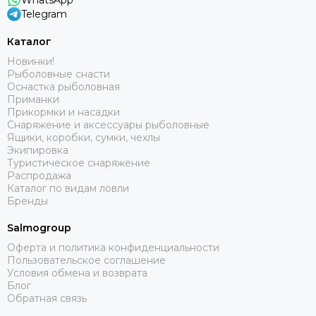
WhatsApp
Telegram
Каталог
Новинки!
Рыболовные снасти
Оснастка рыболовная
Приманки
Прикормки и насадки
Снаряжение и аксессуары рыболовные
Ящики, коробки, сумки, чехлы
Экипировка
Туристическое снаряжение
Распродажа
Каталог по видам ловли
Бренды
Salmogroup
Оферта и политика конфиденциальности
Пользовательское соглашение
Условия обмена и возврата
Блог
Обратная связь