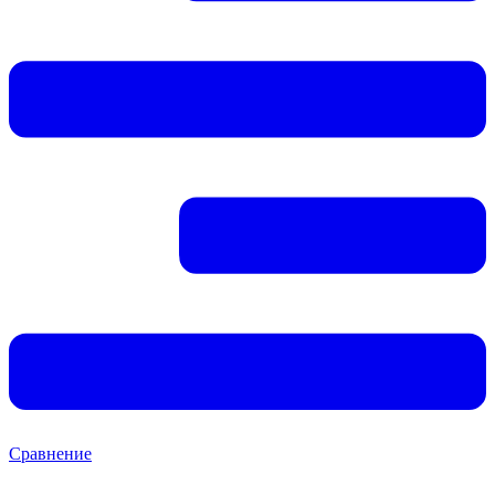
Сравнение