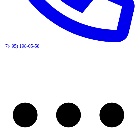
+7(495) 198-05-58