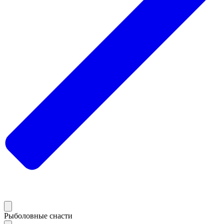
Рыболовные снасти