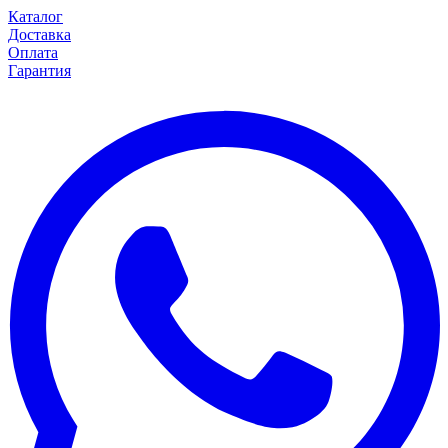
Каталог
Доставка
Оплата
Гарантия