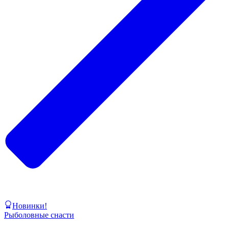
Новинки!
Рыболовные снасти