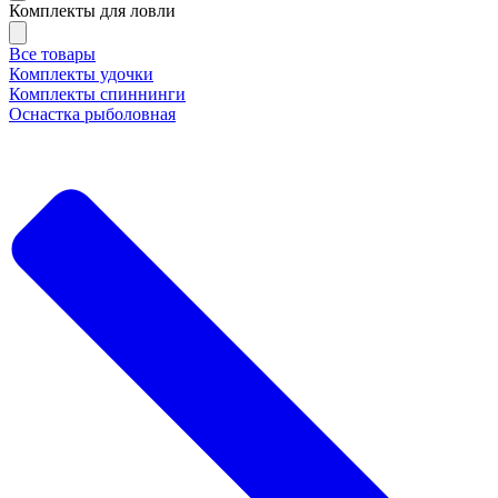
Комплекты для ловли
Все товары
Комплекты удочки
Комплекты спиннинги
Оснастка рыболовная