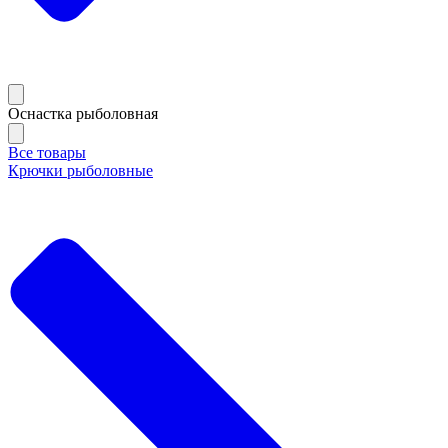
Оснастка рыболовная
Все товары
Крючки рыболовные