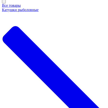
Все товары
Катушки рыболовные