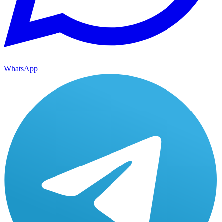
WhatsApp