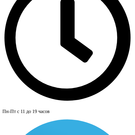
Пн-Пт с 11 до 19 часов