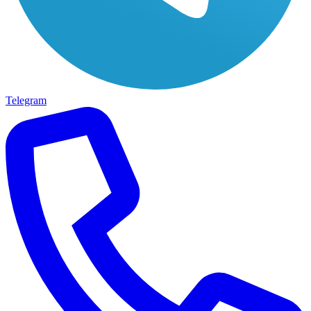
Telegram