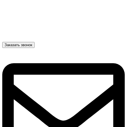
Заказать звонок