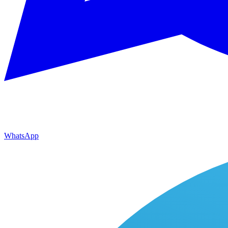
WhatsApp