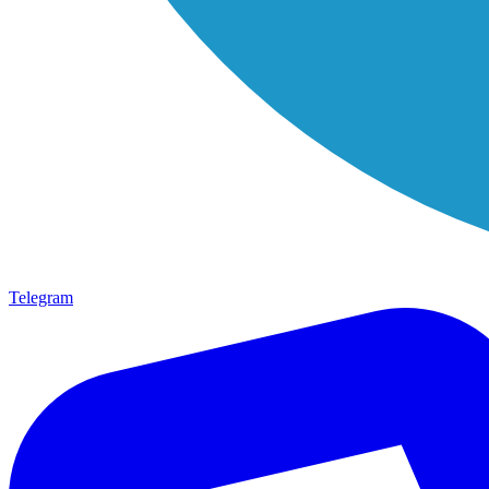
Telegram