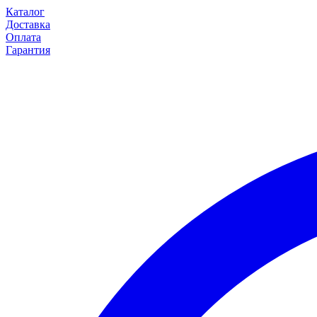
Каталог
Доставка
Оплата
Гарантия