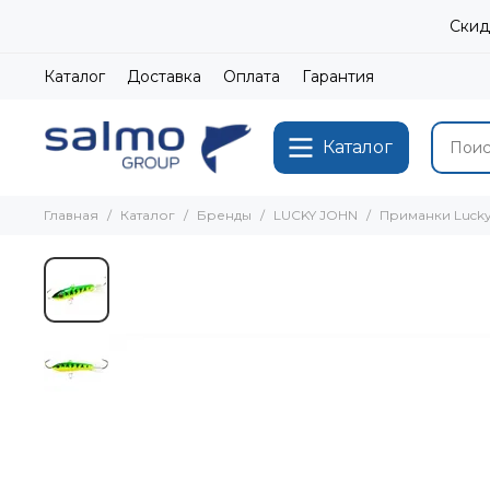
Скид
Каталог
Доставка
Оплата
Гарантия
Каталог
Главная
Каталог
Бренды
LUCKY JOHN
Приманки Lucky