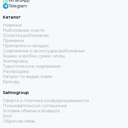
WhatsApp
Telegram
Каталог
Новинки!
Рыболовные снасти
Оснастка рыболовная
Приманки
Прикормки и насадки
Снаряжение и аксессуары рыболовные
Ящики, коробки, сумки, чехлы
Экипировка
Туристическое снаряжение
Распродажа
Каталог по видам ловли
Бренды
Salmogroup
Оферта и политика конфиденциальности
Пользовательское соглашение
Условия обмена и возврата
Блог
Обратная связь