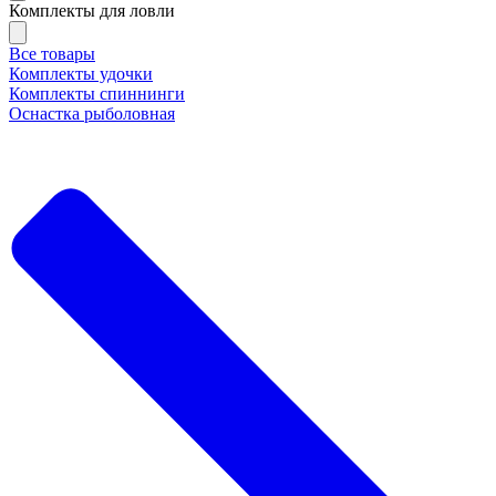
Комплекты для ловли
Все товары
Комплекты удочки
Комплекты спиннинги
Оснастка рыболовная