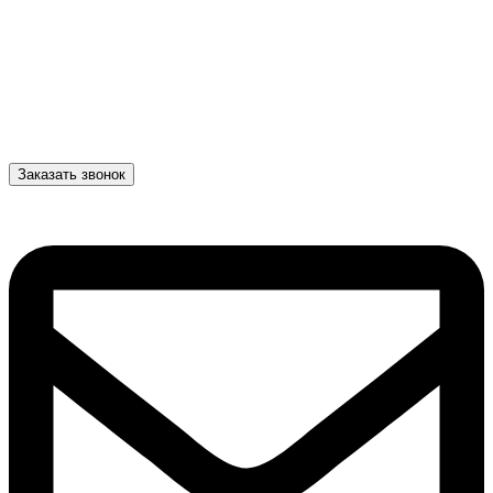
Заказать звонок