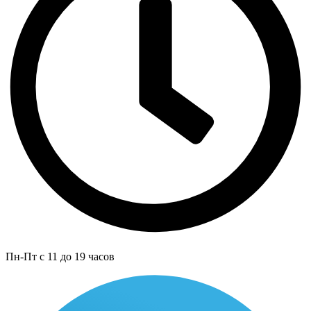
Пн-Пт с 11 до 19 часов