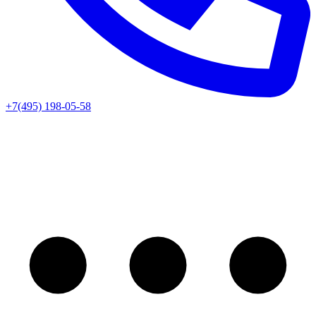
+7(495) 198-05-58