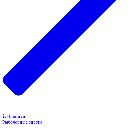
Новинки!
Рыболовные снасти