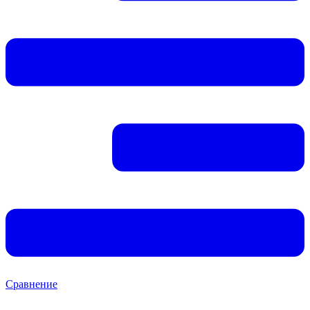
Сравнение