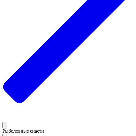
Рыболовные снасти