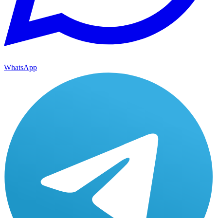
WhatsApp