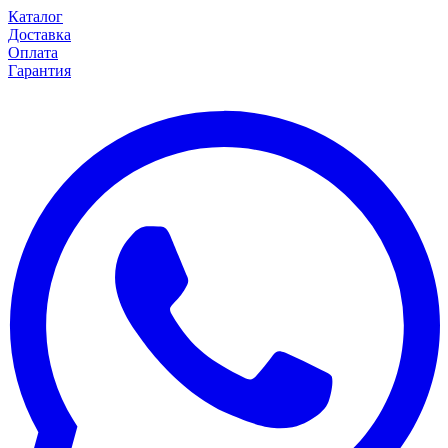
Каталог
Доставка
Оплата
Гарантия