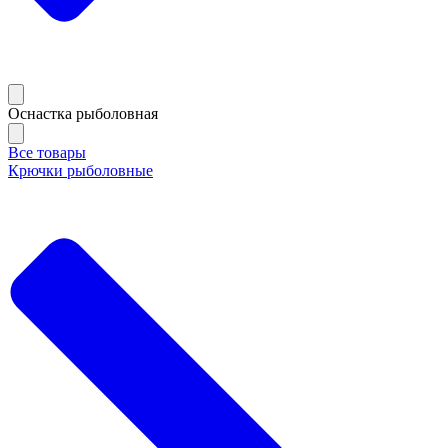
Оснастка рыболовная
Все товары
Крючки рыболовные