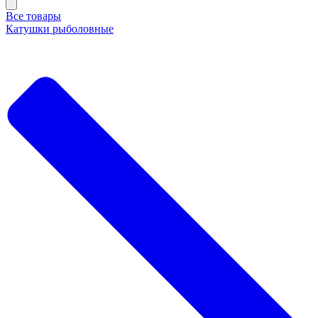
Все товары
Катушки рыболовные