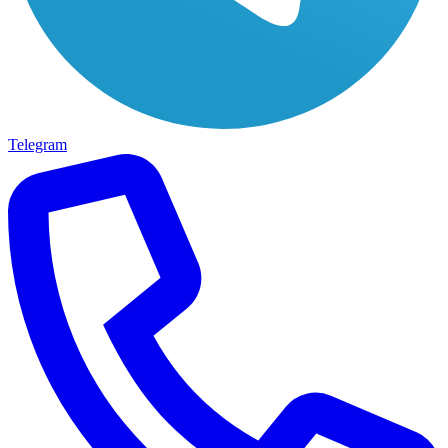
Telegram