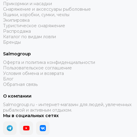
Прикормки и насадки
Снаряжение и аксессуары рыболовные
Ящики, коробки, сумки, чехлы
Экипировка
Туристическое снаряжение
Распродажа
Каталог по видам ловли
Бренды
Salmogroup
Оферта и политика конфиденциальности
Пользовательское соглашение
Условия обмена и возврата
Блог
Обратная связь
О компании
Salmogroup.ru - интернет-магазин для людей, увлеченных
рыбалкой и активным отдыхом.
Мы в социальных сетях