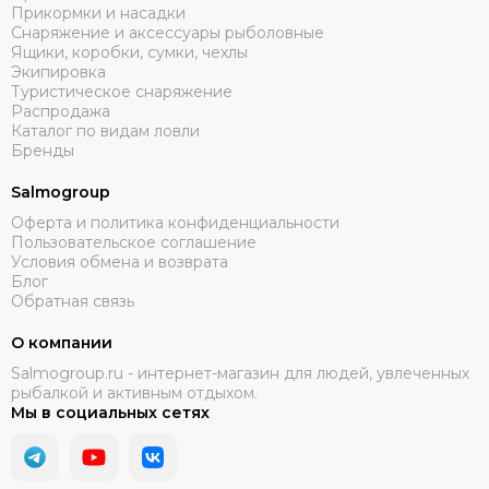
Прикормки и насадки
Снаряжение и аксессуары рыболовные
Ящики, коробки, сумки, чехлы
Экипировка
Туристическое снаряжение
Распродажа
Каталог по видам ловли
Бренды
Salmogroup
Оферта и политика конфиденциальности
Пользовательское соглашение
Условия обмена и возврата
Блог
Обратная связь
О компании
Salmogroup.ru - интернет-магазин для людей, увлеченных
рыбалкой и активным отдыхом.
Мы в социальных сетях