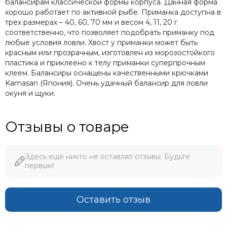
балансирам классической формы корпуса. Данная форма
хорошо работает по активной рыбе. Приманка доступна в
трех размерах – 40, 60, 70 мм и весом 4, 11, 20 г
соответственно, что позволяет подобрать приманку под
любые условия ловли. Хвост у приманки может быть
красным или прозрачным, изготовлен из морозостойкого
пластика и приклеено к телу приманки суперпрочным
клеем. Балансиры оснащены качественными крючками
Kamasan (Япония). Очень удачный балансир для ловли
окуня и щуки.
Отзывы о товаре
Здесь еще никто не оставлял отзывы. Будьте
первым!
Оставить отзыв