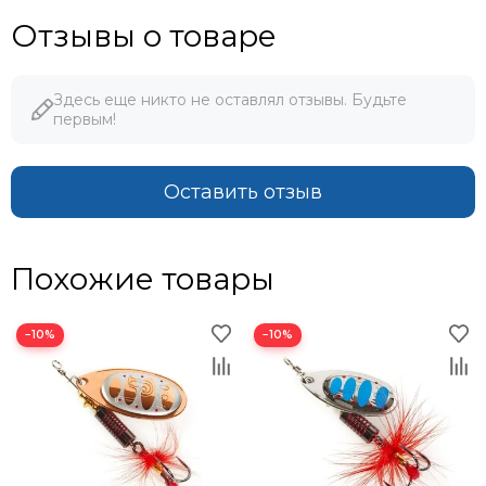
Отзывы о товаре
Здесь еще никто не оставлял отзывы. Будьте
первым!
Оставить отзыв
Похожие товары
−10%
−10%