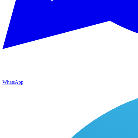
WhatsApp