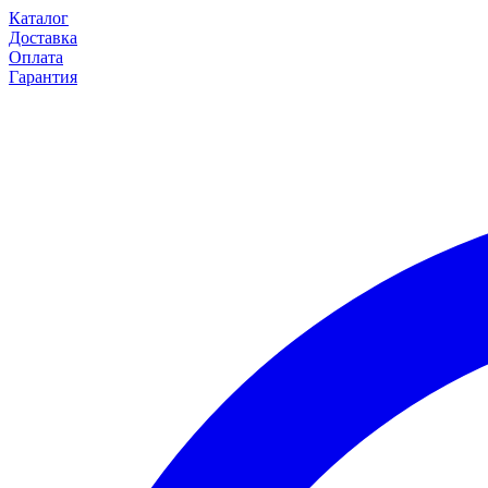
Каталог
Доставка
Оплата
Гарантия