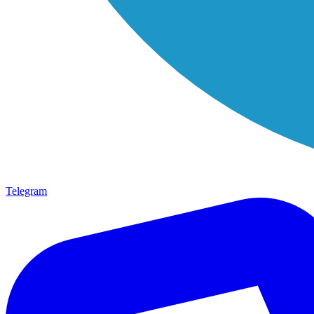
Telegram