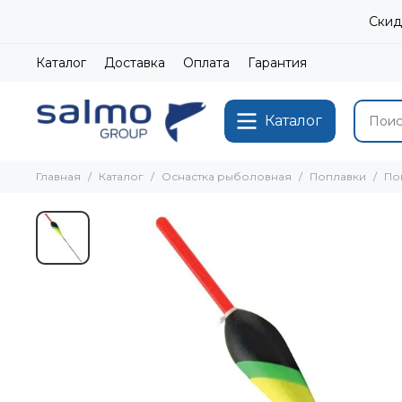
Скид
Каталог
Доставка
Оплата
Гарантия
Каталог
Главная
Каталог
Оснастка рыболовная
Поплавки
По