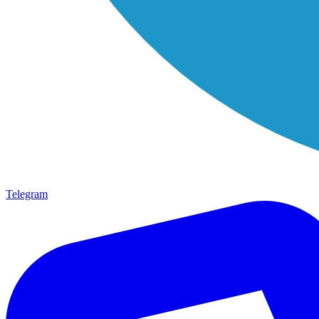
Telegram