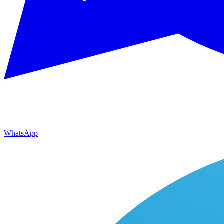
WhatsApp