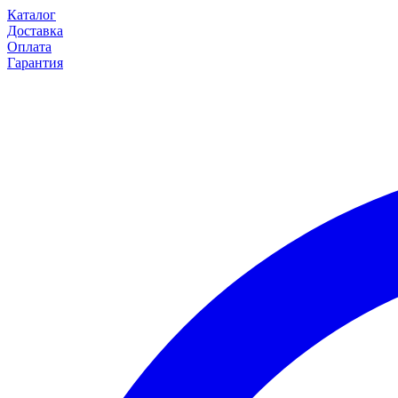
Каталог
Доставка
Оплата
Гарантия