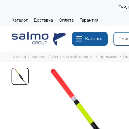
Скид
Каталог
Доставка
Оплата
Гарантия
Каталог
Главная
Каталог
Оснастка рыболовная
Поплавки
По