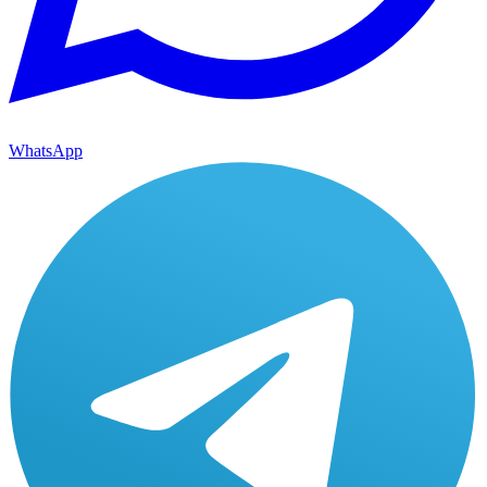
WhatsApp