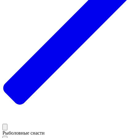
Рыболовные снасти