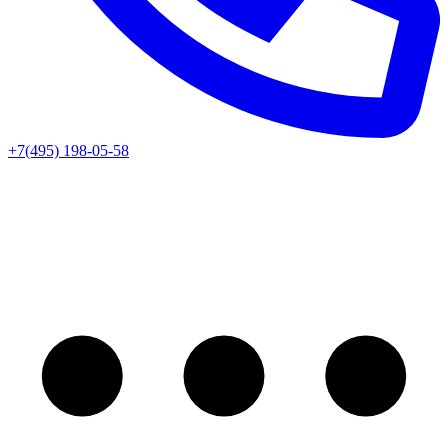
+7(495) 198-05-58