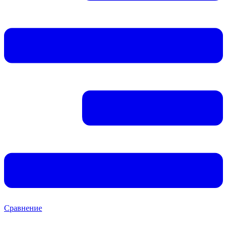
Сравнение