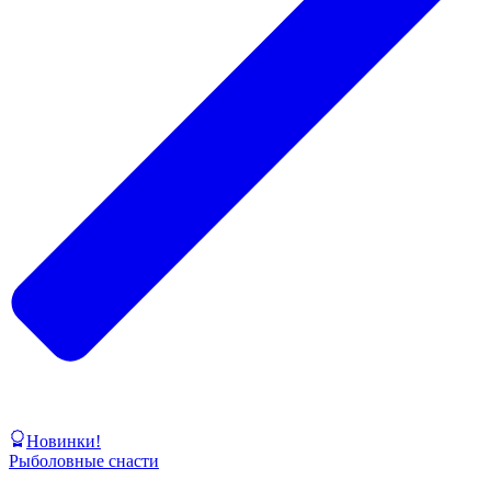
Новинки!
Рыболовные снасти