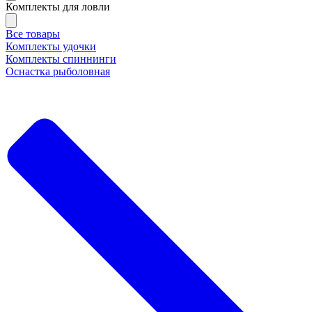
Комплекты для ловли
Все товары
Комплекты удочки
Комплекты спиннинги
Оснастка рыболовная