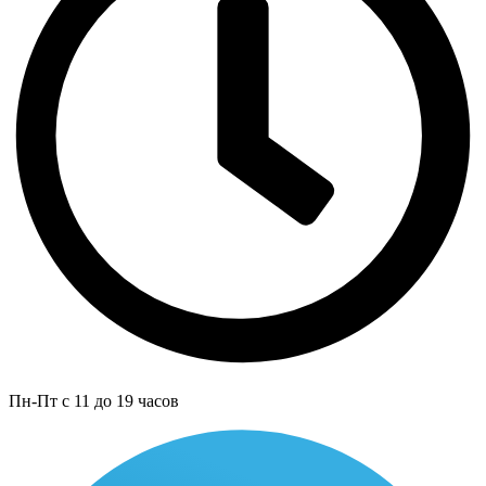
Пн-Пт с 11 до 19 часов