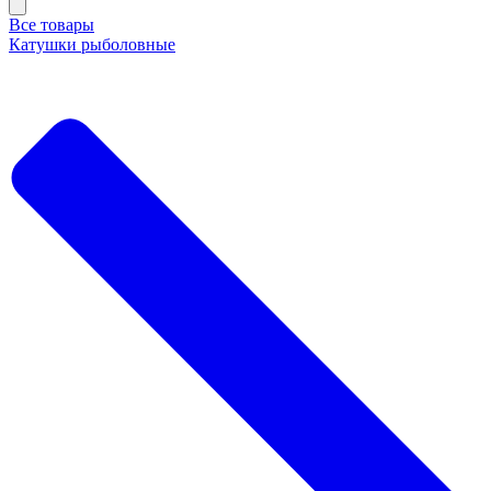
Все товары
Катушки рыболовные