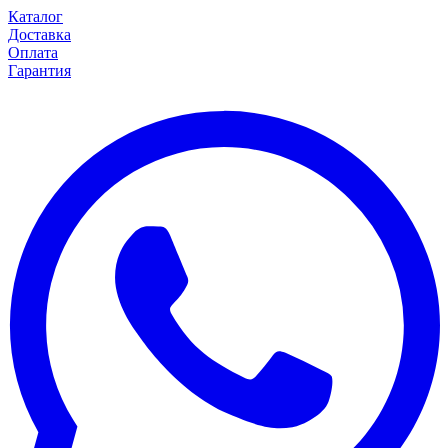
Каталог
Доставка
Оплата
Гарантия