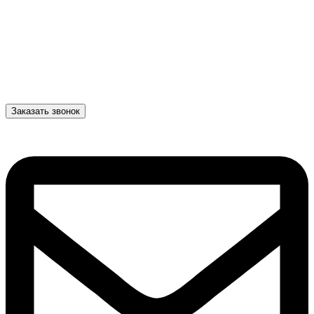
Заказать звонок