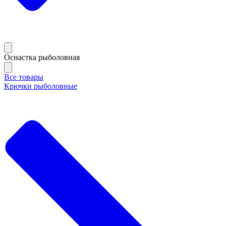
Оснастка рыболовная
Все товары
Крючки рыболовные