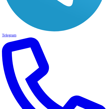
Telegram