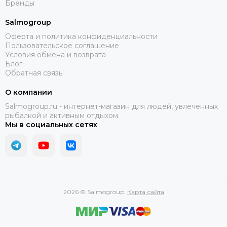
Бренды
Salmogroup
Оферта и политика конфиденциальности
Пользовательское соглашение
Условия обмена и возврата
Блог
Обратная связь
О компании
Salmogroup.ru - интернет-магазин для людей, увлеченных
рыбалкой и активным отдыхом.
Мы в социальных сетях
2026 © Salmogroup.
Карта сайта