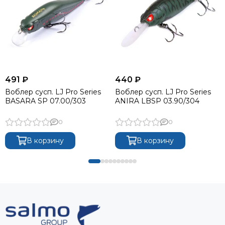
491 ₽
440 ₽
Воблер сусп. LJ Pro Series
Воблер сусп. LJ Pro Series
BASARA SP 07.00/303
ANIRA LBSP 03.90/304
0
0
В корзину
В корзину