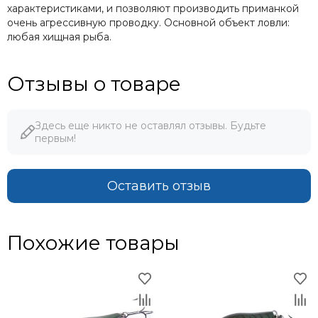
характеристиками, и позволяют производить приманкой
очень агрессивную проводку. Основной объект ловли:
любая хищная рыба.
Отзывы о товаре
Здесь еще никто не оставлял отзывы. Будьте
первым!
Оставить отзыв
Похожие товары