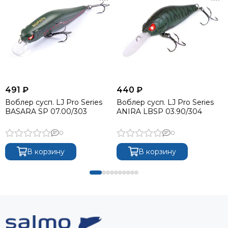
491 ₽
440 ₽
Воблер сусп. LJ Pro Series
Воблер сусп. LJ Pro Series
BASARA SP 07.00/303
ANIRA LBSP 03.90/304
0
0
В корзину
В корзину