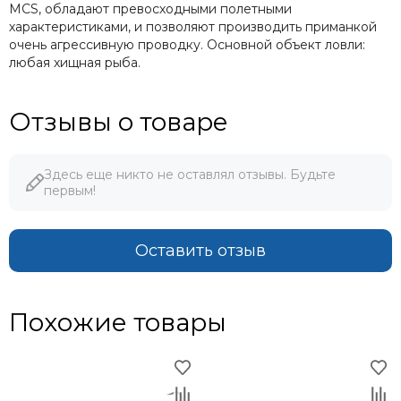
MCS, обладают превосходными полетными
характеристиками, и позволяют производить приманкой
очень агрессивную проводку. Основной объект ловли:
любая хищная рыба.
Отзывы о товаре
Здесь еще никто не оставлял отзывы. Будьте
первым!
Оставить отзыв
Похожие товары