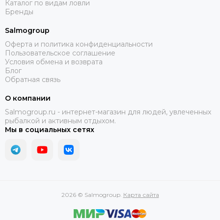
Каталог по видам ловли
Бренды
Salmogroup
Оферта и политика конфиденциальности
Пользовательское соглашение
Условия обмена и возврата
Блог
Обратная связь
О компании
Salmogroup.ru - интернет-магазин для людей, увлеченных
рыбалкой и активным отдыхом.
Мы в социальных сетях
2026 © Salmogroup.
Карта сайта