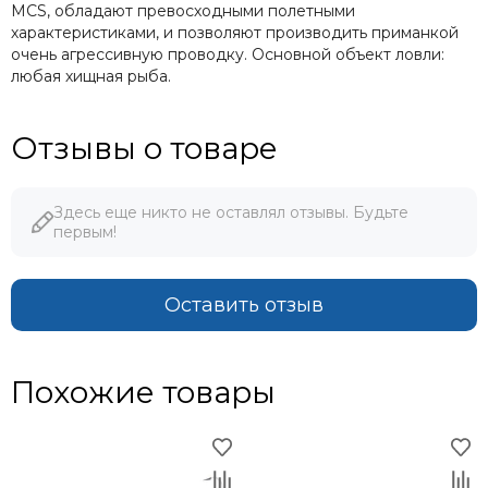
MCS, обладают превосходными полетными
характеристиками, и позволяют производить приманкой
очень агрессивную проводку. Основной объект ловли:
любая хищная рыба.
Отзывы о товаре
Здесь еще никто не оставлял отзывы. Будьте
первым!
Оставить отзыв
Похожие товары