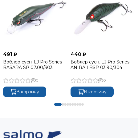
491 ₽
440 ₽
Воблер сусп. LJ Pro Series
Воблер сусп. LJ Pro Series
BASARA SP 07.00/303
ANIRA LBSP 03.90/304
0
0
В корзину
В корзину