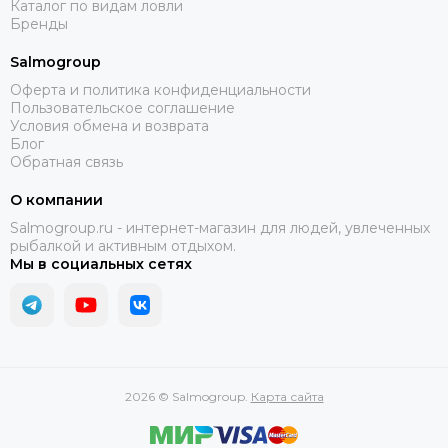
Каталог по видам ловли
Бренды
Salmogroup
Оферта и политика конфиденциальности
Пользовательское соглашение
Условия обмена и возврата
Блог
Обратная связь
О компании
Salmogroup.ru - интернет-магазин для людей, увлеченных
рыбалкой и активным отдыхом.
Мы в социальных сетях
2026 © Salmogroup.
Карта сайта